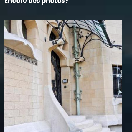
Encore des photos?