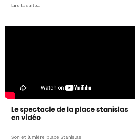
Lire la suite...
Le spectacle de la place stanislas
en vidéo
Son et lumière place Stanislas