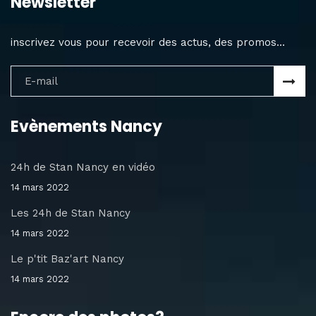
Newsletter
inscrivez vous pour recevoir des actus, des promos...
Evènements Nancy
24h de Stan Nancy en vidéo
14 mars 2022
Les 24h de Stan Nancy
14 mars 2022
Le p'tit Baz'art Nancy
14 mars 2022