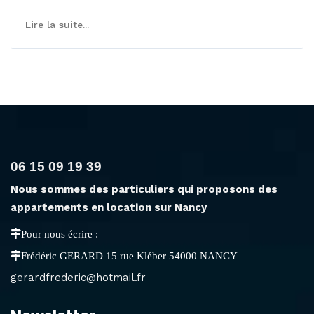
Lire la suite...
06 15 09 19 39
Nous sommes des particuliers qui proposons des
appartements en location sur Nancy
Pour nous écrire :
Frédéric GERARD 15 rue Kléber 54000 NANCY
gerardfrederic@hotmail.fr