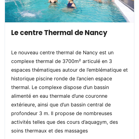
Le centre Thermal de Nancy
Le nouveau centre thermal de Nancy est un
complexe thermal de 3700m² articulé en 3
espaces thématiques autour de l’emblématique et
historique piscine ronde de l’ancien espace
thermal. Le complexe dispose d’un bassin
alimenté en eau thermale d’une couronne
extérieure, ainsi que d’un bassin central de
profondeur 3 m. Il propose de nombreuses
activités telles que des cours d’aquagym, des
soins thermaux et des massages