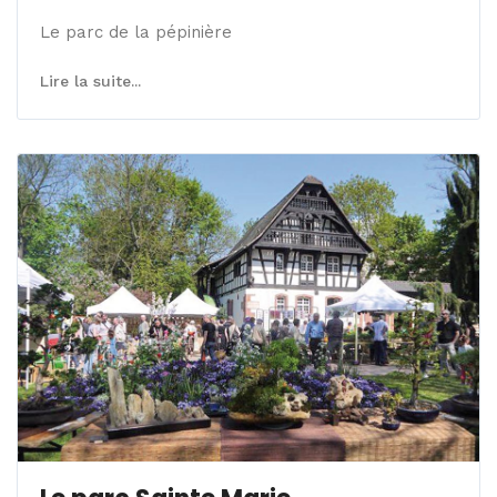
Le parc de la pépinière
Lire la suite...