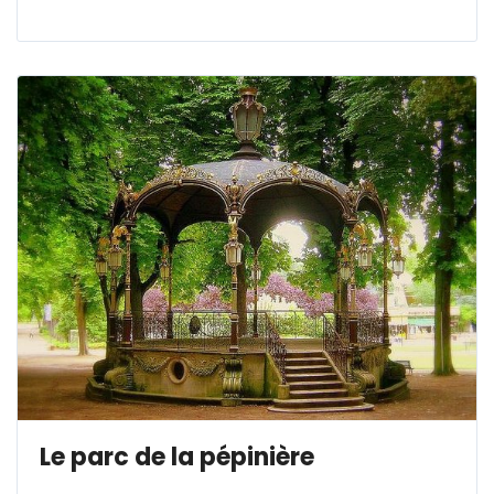
Le parc de la pépinière