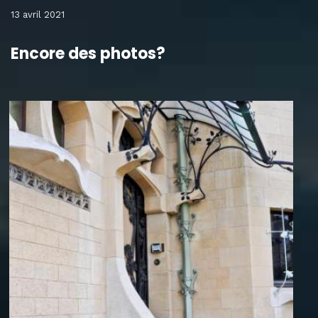
13 avril 2021
Encore des photos?