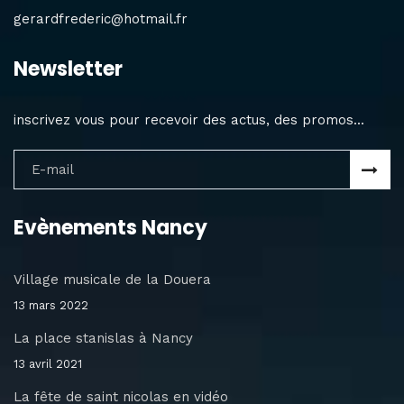
gerardfrederic@hotmail.fr
Newsletter
inscrivez vous pour recevoir des actus, des promos...
Evènements Nancy
Village musicale de la Douera
13 mars 2022
La place stanislas à Nancy
13 avril 2021
La fête de saint nicolas en vidéo