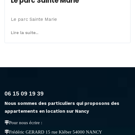
Le parc Sainte Marie
Le parc Sainte Marie
Lire la suite...
06 15 09 19 39
Nous sommes des particuliers qui proposons des
appartements en location sur Nancy
Pour nous écrire :
Frédéric GERARD 15 rue Kléber 54000 NANCY