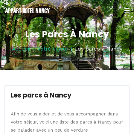
Les Parcs À Nancy
Accueil
Votre séjour
Les parcs à Nancy
Les parcs à Nancy
Afin de vous aider et de vous accompagner dans
votre séjour, voici une liste des parcs à Nancy pour
se balader avec un peu de verdure