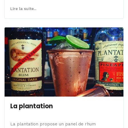
Lire la suite...
La plantation
La plantation propose un panel de rhum