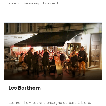
entendu beaucoup d'autres !
Les Berthom
Les BerThoM est une enseigne de bars à bière.