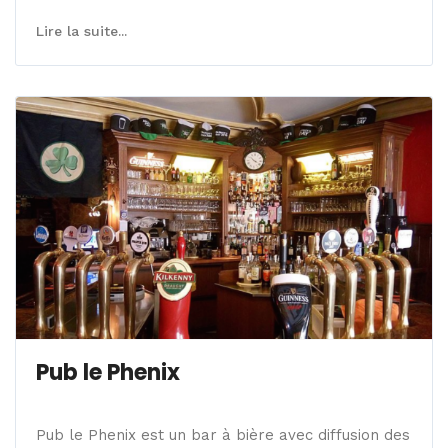
Lire la suite...
Pub le Phenix
Pub le Phenix est un bar à bière avec diffusion des