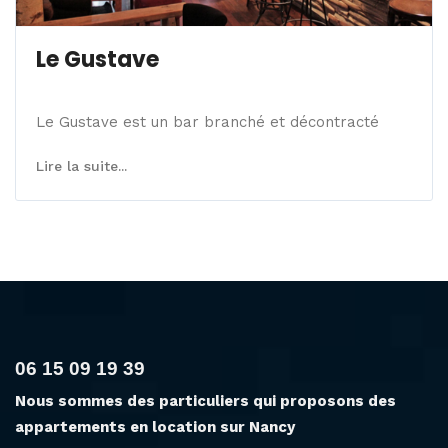
Le Gustave
Le Gustave est un bar branché et décontracté
Lire la suite...
06 15 09 19 39
Nous sommes des particuliers qui proposons des
appartements en location sur Nancy