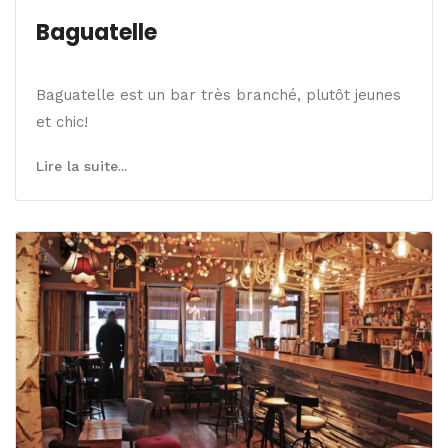
Baguatelle
Baguatelle est un bar très branché, plutôt jeunes
et chic!
Lire la suite...