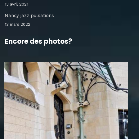
13 avril 2021
Nancy jazz pulsations
13 mars 2022
Encore des photos?