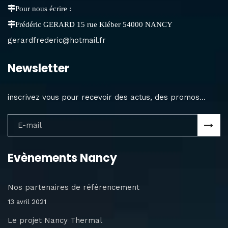
Pour nous écrire :
Frédéric GERARD 15 rue Kléber 54000 NANCY
gerardfrederic@hotmail.fr
Newsletter
inscrivez vous pour recevoir des actus, des promos...
Evènements Nancy
Nos partenaires de référencement
13 avril 2021
Le projet Nancy Thermal