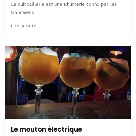
La quincaillerie est une Rhumerie connu par les
Nancéiens
Lire la suite...
Le mouton électrique