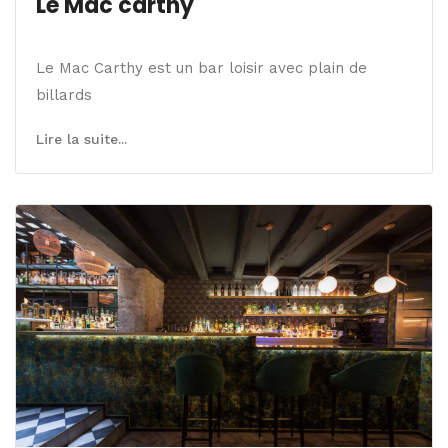
Le Mac carthy
Le Mac Carthy est un bar loisir avec plain de
billards
Lire la suite...