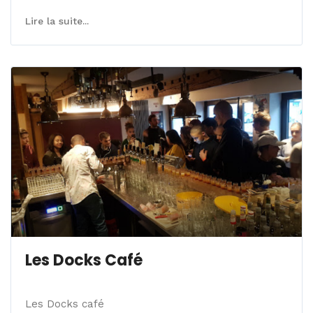
Lire la suite...
Les Docks Café
Les Docks café