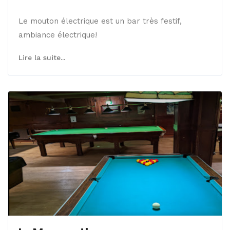
Le mouton électrique est un bar très festif,
ambiance électrique!
Lire la suite...