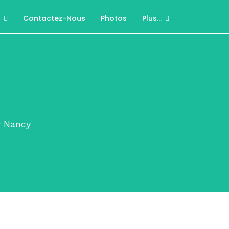
Contactez-Nous
Photos
Plus...
r Nancy