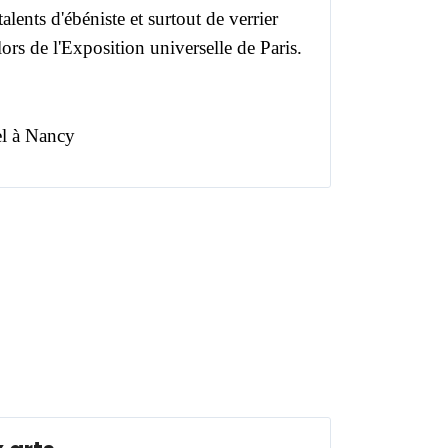
alents d'ébéniste et surtout de verrier
lors de l'Exposition universelle de Paris.
el à Nancy