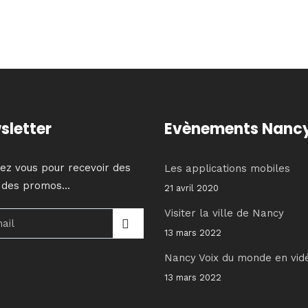
sletter
Evènements Nanc
vez vous pour recevoir des
Les applications mobiles
 des promos...
21 avril 2020
Visiter la ville de Nancy
13 mars 2022
Nancy Voix du monde en vid
13 mars 2022