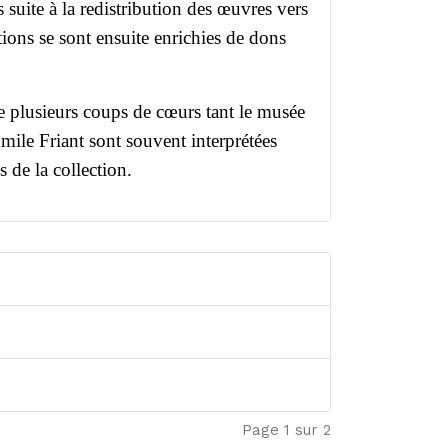
s suite à la redistribution des œuvres vers
tions se sont ensuite enrichies de dons
de plusieurs coups de cœurs tant le musée
ile Friant sont souvent interprétées
de la collection.
Page 1 sur 2