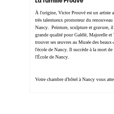
La famille Prouvé
À l'origine, Victor Prouvé est un artiste a
très talentueux promoteur du renouveau ar
Nancy.
Peinture, sculpture et gravure, il
grande qualité pour Galélé, Majorelle et
trouver ses œuvres au Musée des beaux-a
l'école de Nancy.
Il succède à la mort de 
l'École de Nancy.
Votre chambre d'hôtel à Nancy vous attend