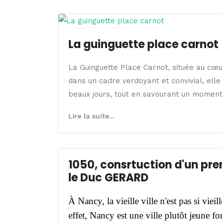
La guinguette place carnot
La Guinguette Place Carnot, située au cœu
dans un cadre verdoyant et convivial, elle
beaux jours, tout en savourant un moment 
Lire la suite...
1050, consrtuction d'un pr
le Duc GERARD
À Nancy, la vieille ville n'est pas si vieill
effet, Nancy est une ville plutôt jeune f